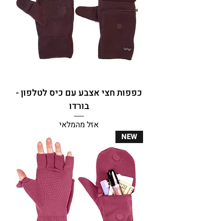
כפפות חצי אצבע עם כיס לטלפון -
בורדו
אזל מהמלאי
NEW