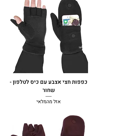
כפפות חצי אצבע עם כיס לטלפון -
שחור
אזל מהמלאי