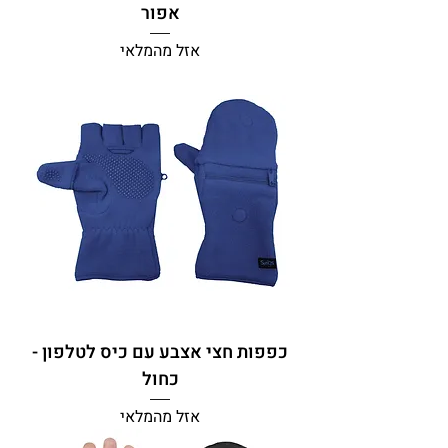
אפור
אזל מהמלאי
כפפות חצי אצבע עם כיס לטלפון -
כחול
אזל מהמלאי