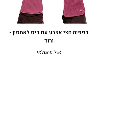
כפפות חצי אצבע עם כיס לאחסון -
ורוד
אזל מהמלאי
1
/
1
הרשמו לניוזלטר