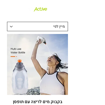
בקבוק מים לריצה עם תופסן