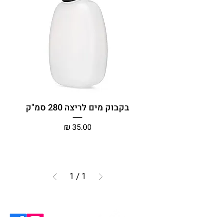
בקבוק מים לריצה 280 סמ"ק
מחיר
1
/
1