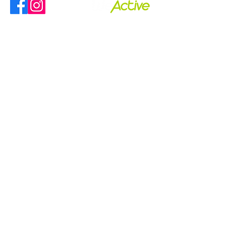
הרשמו לניוזלטר
הרשמה
השירותים שלנו
מדיניות ומשלוחים
לגבי החברה
מי אנחנו