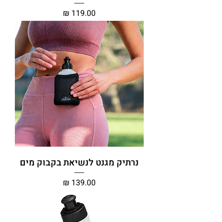
מחיר
נרתיק מגנט לנשיאת בקבוק מים
מחיר