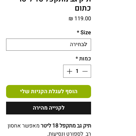
כתום
מחיר
*
Size
כמות
*
הוסף לעגלת הקניות שלי
לקנייה מהירה
תיק גב מתקפל 18 ליטר
מאפשר אחסון
רב לספורט ונסיעות.