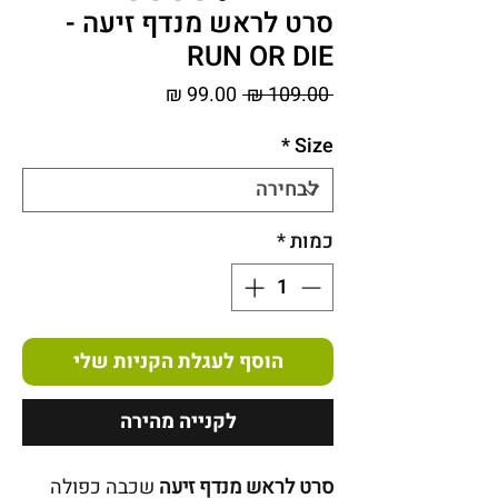
סרט לראש מנדף זיעה -
RUN OR DIE
מחיר
מחיר
 ‏109.00 ‏₪ 
רגיל
מבצע
*
Size
כמות
*
הוסף לעגלת הקניות שלי
לקנייה מהירה
סרט לראש מנדף זיעה
שכבה כפולה