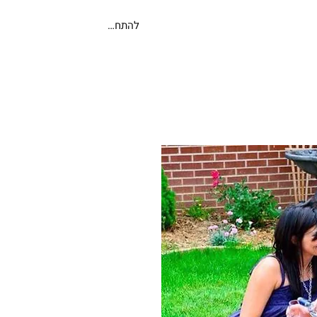
להתחברות