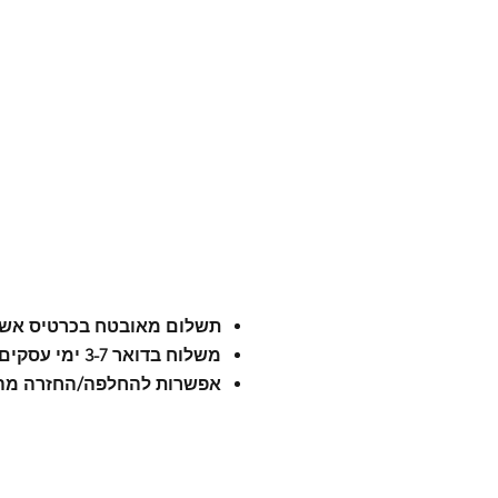
תשלום מאובטח בכרטיס אשר
משלוח בדואר 3-7 ימי עסקים
אפשרות להחלפה/החזרה מה